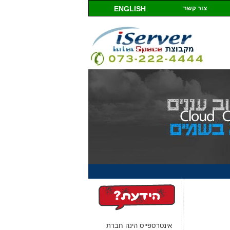
צור קשר
ENGLISH
 אתרים LINUX
אינטרספייס הינה חברת